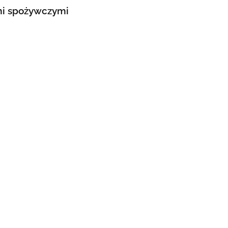
ami spożywczymi