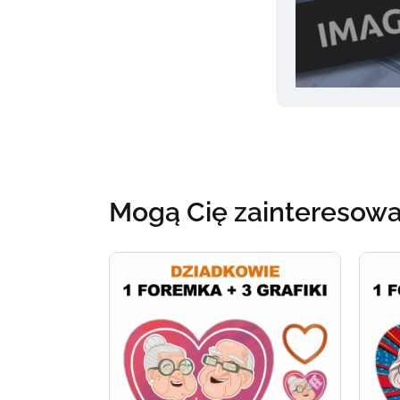
Mogą Cię zainteresow