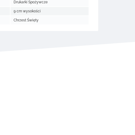
Drukarki Spożywcze
9 cm wysokości
Chrzest Święty