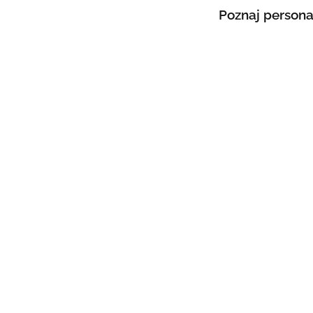
Poznaj persona