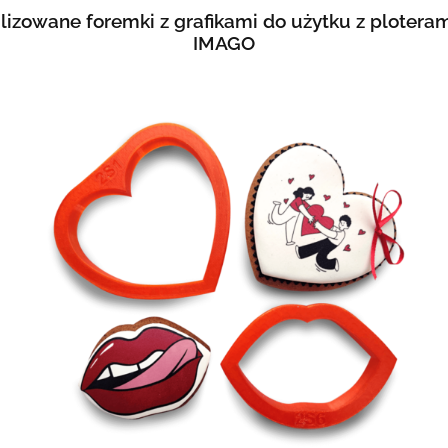
lizowane foremki z grafikami do użytku z ploter
IMAGO