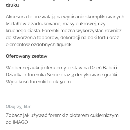
druku
Akcesoria te pozwalają na wycinanie skomplikowanych
kształtów z zadrukowanej masy cukrowej, czy
kruchego ciasta. Foremki można wykorzystać również
do stworzenia topperów, dekoracji na boki tortu oraz
elementów ozdobnych figurek
Oferowany zestaw
W obecnej aukcji oferujemy zestaw na Dzień Babci i
Dziadka: 1 foremka Serce oraz 3 dedykowane grafiki.
Wysokość foremki to ok. 9 cm.
Obejrzyj film
Zobacz jak używać foremki z ploterem cukierniczym
od IMAGO