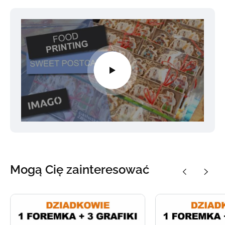
Mogą Cię zainteresować