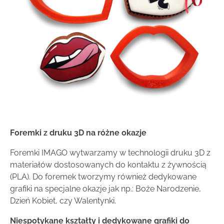
Foremki z druku 3D na różne okazje
Foremki IMAGO wytwarzamy w technologii druku 3D z
materiałów dostosowanych do kontaktu z żywnością
(PLA). Do foremek tworzymy również dedykowane
grafiki na specjalne okazje jak np.: Boże Narodzenie,
Dzień Kobiet, czy Walentynki.
Niespotykane kształty i dedykowane grafiki do