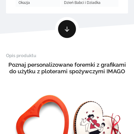
Okazja
Dzień Babci i Dziadka
Opis produktu
Poznaj personalizowane foremki z grafikami
do użytku z ploterami spożywczymi IMAGO