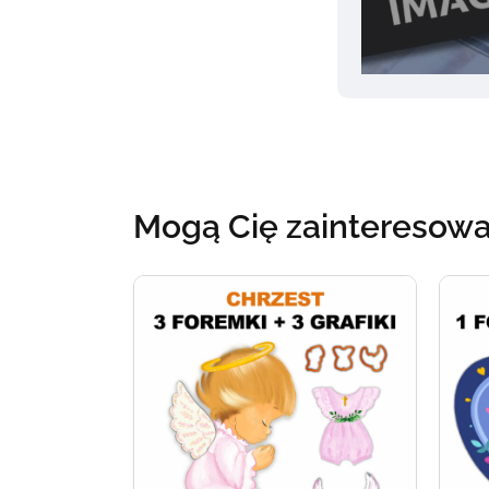
Mogą Cię zainteresow