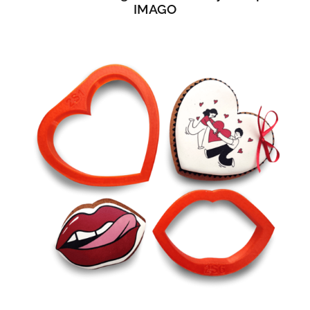
IMAGO