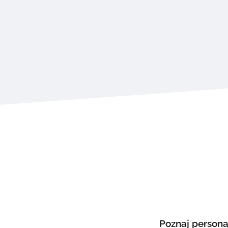
Poznaj persona