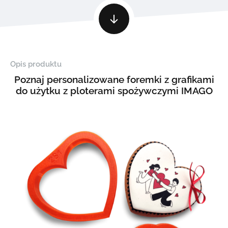
Opis produktu
Poznaj personalizowane foremki z grafikami
do użytku z ploterami spożywczymi IMAGO