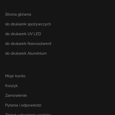
Produkty
Strona główna
do drukarek spożywczych
do drukarek UV LED
do drukarek Nanosolwent
do drukarek Aluminium
Użytkownik
Moje konto
Koszyk
Zamówienie
Pytania i odpowiedzi