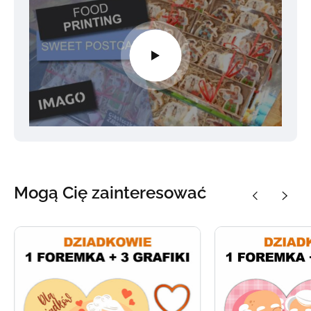
Mogą Cię zainteresować