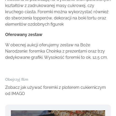
kształtów z zadrukowanej masy cukrowej, czy
kruchego ciasta. Foremki można wykorzystać również
do stworzenia topperów, dekoracji na boki tortu oraz
elementów ozdobnych figurek
Oferowany zestaw
W obecnej aukcji oferujemy zestaw na Boże
Narodzenie: foremka Choinka z prezentami oraz trzy
dedykowane grafiki. Wysokość foremki to ok. 12,5 cm.
Obejrzyj film
Zobacz jak używać foremki z ploterem cukierniczym
od IMAGO