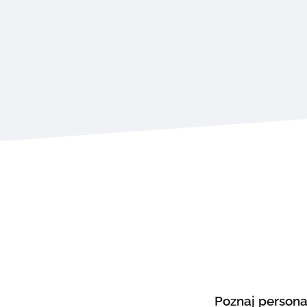
Poznaj persona