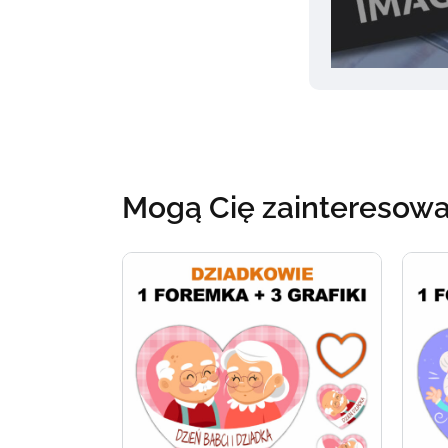
Mogą Cię zainteresow