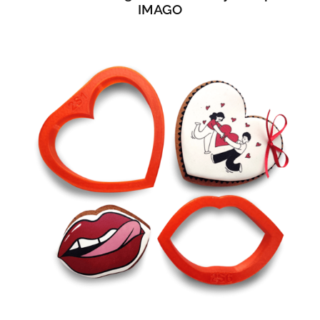
IMAGO