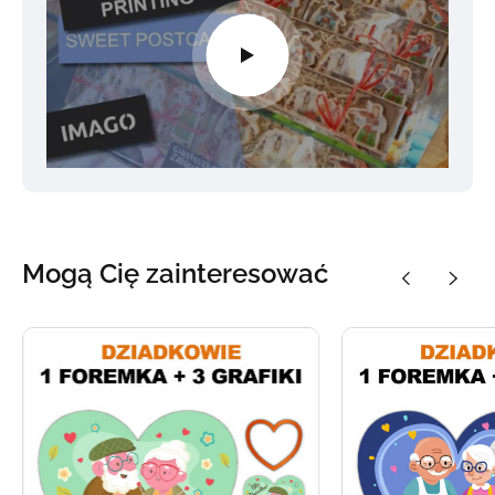
Mogą Cię zainteresować