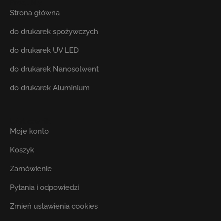
Produkty
Strona główna
do drukarek spożywczych
do drukarek UV LED
do drukarek Nanosolwent
do drukarek Aluminium
Użytkownik
Moje konto
Koszyk
Zamówienie
Pytania i odpowiedzi
Zmień ustawienia cookies