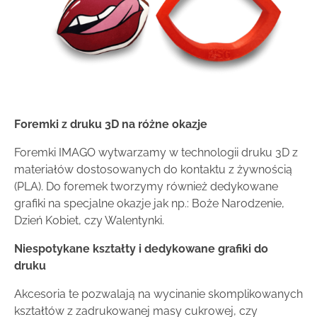
Foremki z druku 3D na różne okazje
Foremki IMAGO wytwarzamy w technologii druku 3D z
materiałów dostosowanych do kontaktu z żywnością
(PLA). Do foremek tworzymy również dedykowane
grafiki na specjalne okazje jak np.: Boże Narodzenie,
Dzień Kobiet, czy Walentynki.
Niespotykane kształty i dedykowane grafiki do
druku
Akcesoria te pozwalają na wycinanie skomplikowanych
kształtów z zadrukowanej masy cukrowej, czy