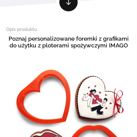
Opis produktu
Poznaj personalizowane foremki z grafikami
do użytku z ploterami spożywczymi IMAGO