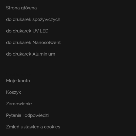
Produkty
Strona główna
do drukarek spożywczych
do drukarek UV LED
do drukarek Nanosolwent
do drukarek Aluminium
Użytkownik
Moje konto
Koszyk
Zamówienie
Pytania i odpowiedzi
Zmień ustawienia cookies