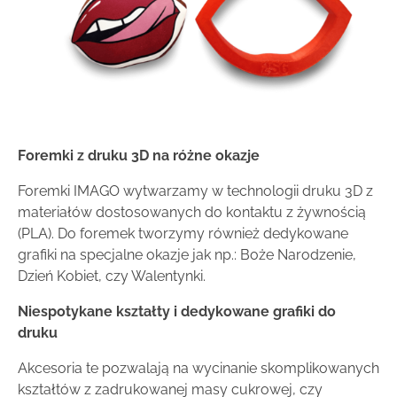
Foremki z druku 3D na różne okazje
Foremki IMAGO wytwarzamy w technologii druku 3D z
materiałów dostosowanych do kontaktu z żywnością
(PLA). Do foremek tworzymy również dedykowane
grafiki na specjalne okazje jak np.: Boże Narodzenie,
Dzień Kobiet, czy Walentynki.
Niespotykane kształty i dedykowane grafiki do
druku
Akcesoria te pozwalają na wycinanie skomplikowanych
kształtów z zadrukowanej masy cukrowej, czy