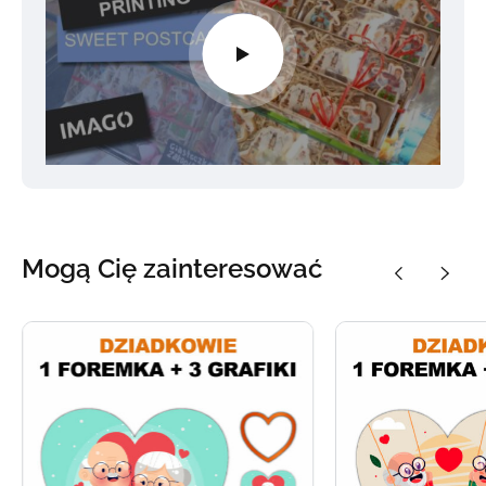
Mogą Cię zainteresować