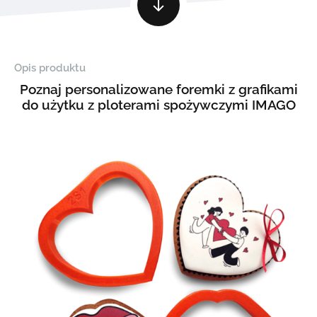
Opis produktu
Poznaj personalizowane foremki z grafikami
do użytku z ploterami spożywczymi IMAGO