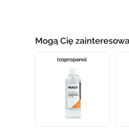
Mogą Cię zainteresow