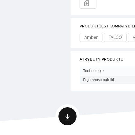
PRODUKT JEST KOMPATYBIL
Amber
FALCO
V
ATRYBUTY PRODUKTU
Technologie
Pojemność butelki