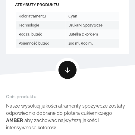
ATRYBUTY PRODUKTU
Kolor atramentu
Cyan
Technologie
Drukarki Spożywcze
Rodzaj butelki
Butelka z korkiem
Pojemność butelki
100 ml, 500 ml
Opis produktu
Nasze wysokiej jakości atramenty spożywcze zostały
odpowiednio dobrane do plotera cukierniczego
AMBER
aby zachować najwyższą jakość i
intensywność kolorów.