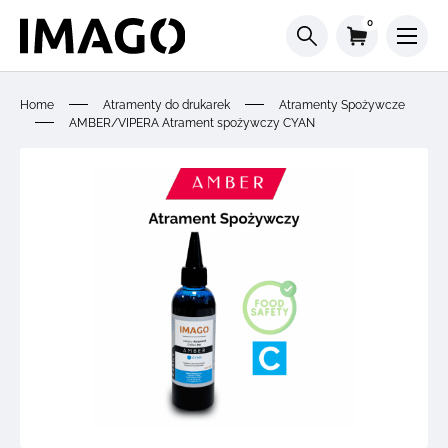
0
Home
Atramenty do drukarek
Atramenty Spożywcze
AMBER/VIPERA Atrament spożywczy CYAN